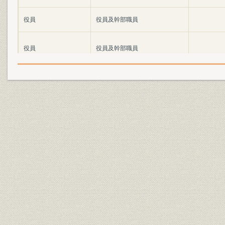
役員
役員及幹部職員
役員
役員及幹部職員
役員
役員及幹部職員
役員
役員及幹部職員
役員
役員及幹部職員
従業員
予定社員一覧表
従業員
社員総代現員表