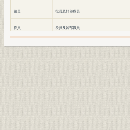
役員
役員及幹部職員
役員
役員及幹部職員
役員
役員及幹部職員
役員
役員及幹部職員
役員
役員及幹部職員
従業員
予定社員一覧表
従業員
社員総代現員表