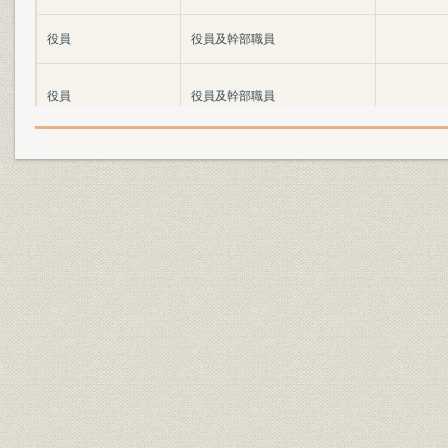
役員
役員及幹部職員
役員
役員及幹部職員
役員
役員及幹部職員
役員
役員及幹部職員
役員
役員及幹部職員
従業員
予定社員一覧表
従業員
社員総代現員表