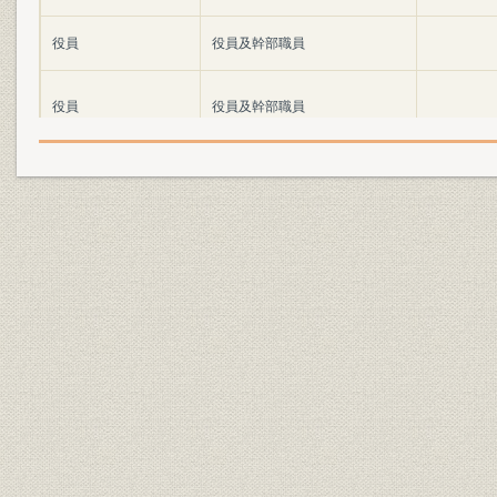
役員
役員及幹部職員
役員
役員及幹部職員
役員
役員及幹部職員
役員
役員及幹部職員
役員
役員及幹部職員
従業員
予定社員一覧表
従業員
社員総代現員表