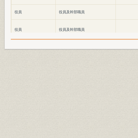
役員
役員及幹部職員
役員
役員及幹部職員
役員
役員及幹部職員
役員
役員及幹部職員
役員
役員及幹部職員
従業員
予定社員一覧表
従業員
社員総代現員表