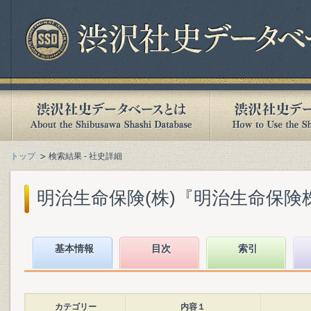
トップ
検索結果 - 社史詳細
明治生命保険(株)『明治生命保険株式
基本情報
目次
索引
カテゴリー
内容１