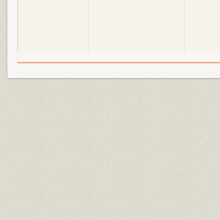
昭和4年(1929年)~昭和20年
昭和4年(19
沿革
(1945年)
(1944年)