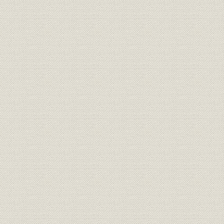
昭和20年(1945年)~昭和36年
昭和22年(1
沿革
(1961年)
(1961年)
昭和37年(1962年)~昭和55年
昭和36年(1
沿革
(1980年)
(1980年)