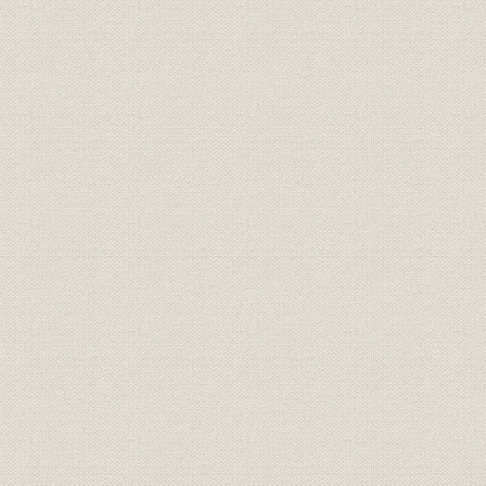
昭和20年(1945年)~昭和36年
昭和22年(1
沿革
(1961年)
(1961年)
昭和37年(1962年)~昭和55年
昭和36年(1
沿革
(1980年)
(1980年)