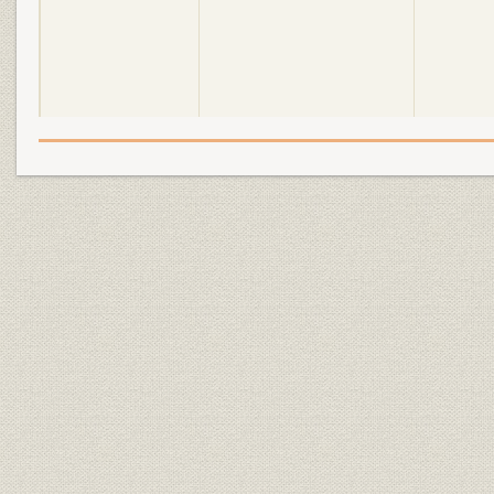
昭和4年(1929年)~昭和20年
昭和4年(19
沿革
(1945年)
(1944年)