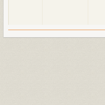
昭和4年(1929年)~昭和20年
昭和4年(19
沿革
(1945年)
(1944年)