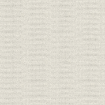
昭和20年(1945年)~昭和36年
昭和22年(1
沿革
(1961年)
(1961年)
昭和37年(1962年)~昭和55年
昭和36年(1
沿革
(1980年)
(1980年)