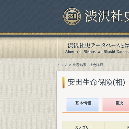
トップ
検索結果 - 社史詳細
安田生命保険(相)『安
基本情報
目次
カテゴリー