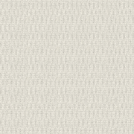
昭和20年(1945年)~昭和36年
昭和22年(1
沿革
(1961年)
(1961年)
昭和37年(1962年)~昭和55年
昭和36年(1
沿革
(1980年)
(1980年)