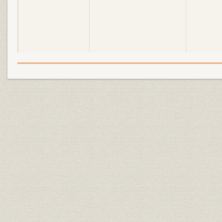
昭和4年(1929年)~昭和20年
昭和4年(19
沿革
(1945年)
(1944年)