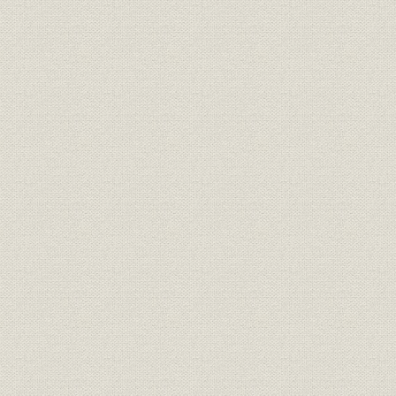
昭和20年(1945年)~昭和36年
昭和22年(1
沿革
(1961年)
(1961年)
昭和37年(1962年)~昭和55年
昭和36年(1
沿革
(1980年)
(1980年)