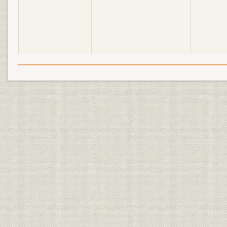
昭和4年(1929年)~昭和20年
昭和4年(19
沿革
(1945年)
(1944年)