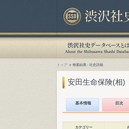
トップ
検索結果 - 社史詳細
安田生命保険(相)『安
基本情報
目次
カテゴリー