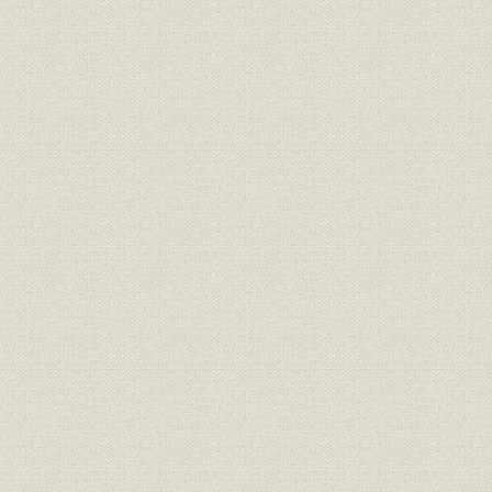
昭和20年(1945年)~昭和36年
昭和22年(1
沿革
(1961年)
(1961年)
昭和37年(1962年)~昭和55年
昭和36年(1
沿革
(1980年)
(1980年)