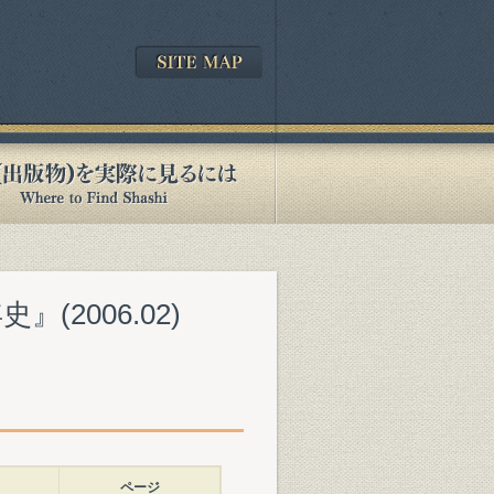
2006.02)
ページ