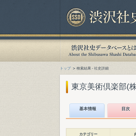
トップ
検索結果 - 社史詳細
東京美術倶楽部(株)
基本情報
目次
カテゴリー