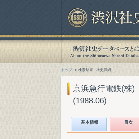
トップ
検索結果 - 社史詳細
京浜急行電鉄(株)
(1988.06)
基本情報
目次