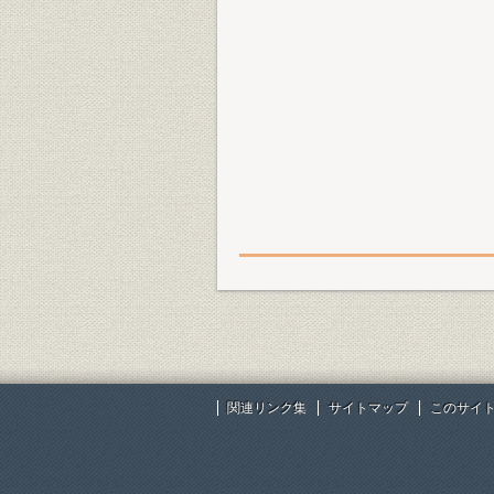
関連リンク集
サイトマップ
このサイ