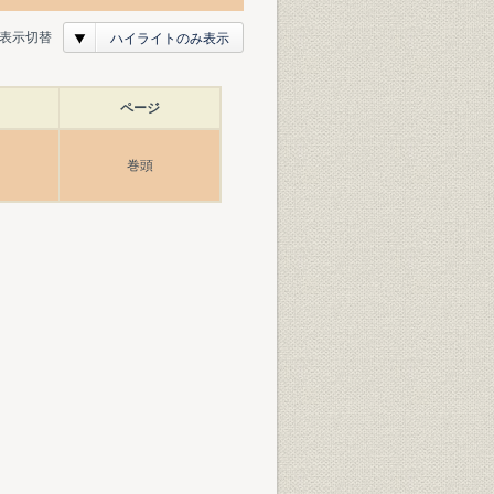
表示切替
ハイライトのみ表示
ページ
巻頭