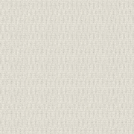
1887(明治2
需給
府県別電灯需要 埼玉
年
1887(明治2
需給
府県別電灯需要 千葉
年
1887(明治2
需給
府県別電灯需要 茨城
年