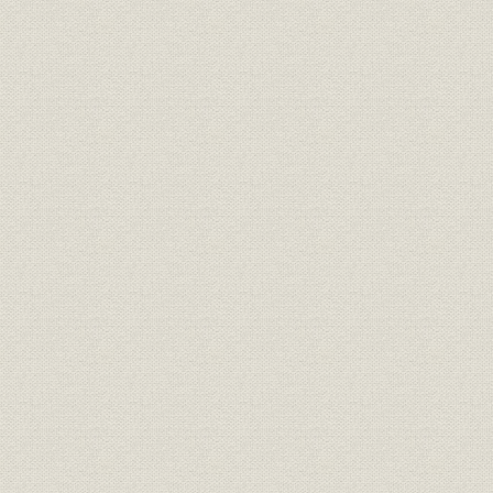
需給
府県別電力需要 栃木
年度
1907(明治4
需給
府県別電力需要 群馬
年度
1907(明治4
需給
府県別電力需要 山梨
年度