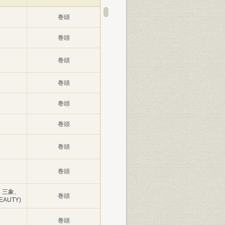
巻頭
巻頭
巻頭
巻頭
巻頭
巻頭
巻頭
巻頭
、三象、
巻頭
AUTY)
巻頭