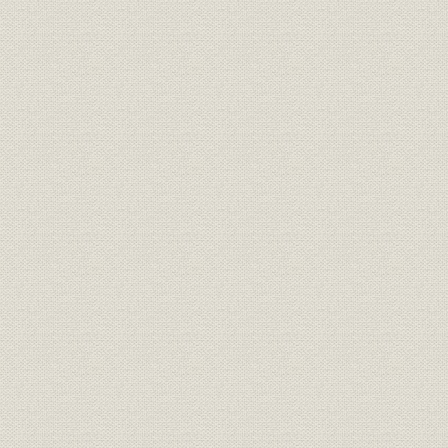
経営者
歴代社長
経営者
歴代社長