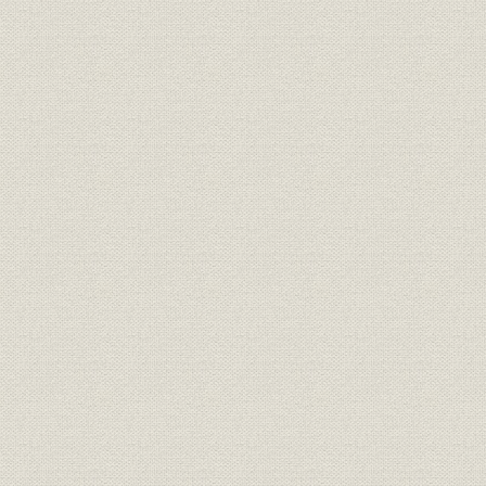
経営者
歴代社長
経営者
歴代社長