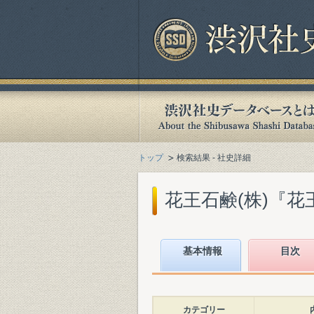
トップ
検索結果 - 社史詳細
花王石鹸(株)『花王
基本情報
目次
カテゴリー