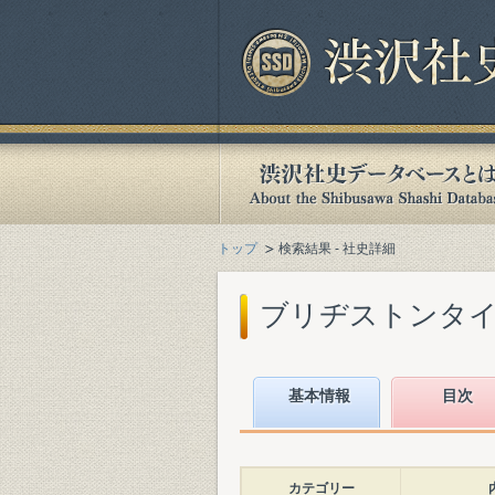
トップ
検索結果 - 社史詳細
ブリヂストンタイヤ
基本情報
目次
カテゴリー