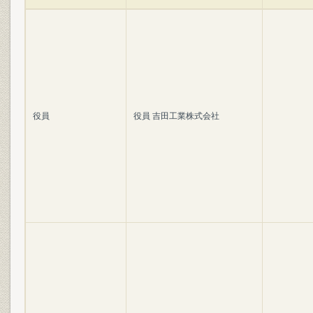
役員
役員 吉田工業株式会社