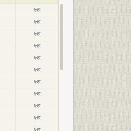
巻頭
巻頭
巻頭
巻頭
巻頭
巻頭
巻頭
巻頭
巻頭
巻頭
巻頭