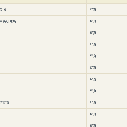
業場
写真
中央研究所
写真
写真
写真
写真
写真
写真
写真
信装置
写真
写真
写真