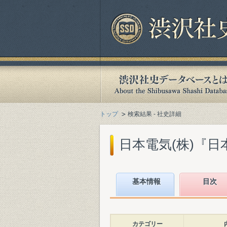
トップ
検索結果 - 社史詳細
日本電気(株)『日本
基本情報
目次
カテゴリー