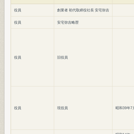
役員
創業者 初代取締役社長 安宅弥吉
役員
安宅弥吉略歴
役員
旧役員
役員
現役員
昭和39年7