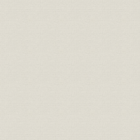
催し
事業写真
催し
事業写真
催し
事業写真
催し
事業写真
催し
事業写真
催し
事業写真