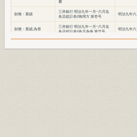
書
三井銀行 明治九年一月~六月迄
財務・業績
明治九年六
各店総計表//御用方 第壱号
三井銀行 明治九年一月~六月迄
財務・業績;為替
明治九年六
各店総計表//各店為換 第弐号
三井銀行 明治九年一月~六月迄
財務・業績
明治九年六
各店総計表//一時預 第三号
三井銀行 明治九年一月~六月迄
財務・業績
明治九年六
各店総計表//一時貸 第四号
三井銀行 明治九年一月~六月迄
財務・業績
明治九年六
各店総計表//利附預 第五号
三井銀行 明治九年一月~六月迄
財務・業績
明治九年六
各店総計表//利附貸 第六号
三井銀行 明治九年一月~六月迄
財務・業績
明治九年六
各店総計表//無利足貸 第七号
三井銀行 明治九年一月~六月迄
財務・業績
明治九年六
各店総計表//滞貸 第八号
三井銀行 明治九年一月~六月迄
財務・業績
明治九年六
各店総計表//諸向 第九号