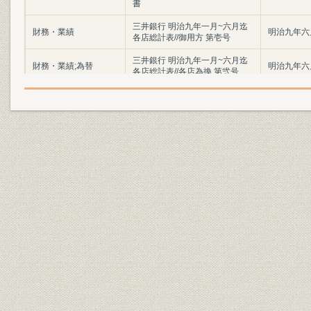
書
三井銀行 明治九年一月~六月迄
財務・業績
明治九年六
各店総計表//御用方 第壱号
三井銀行 明治九年一月~六月迄
財務・業績;為替
明治九年六
各店総計表//各店為換 第弐号
三井銀行 明治九年一月~六月迄
財務・業績
明治九年六
各店総計表//一時預 第三号
三井銀行 明治九年一月~六月迄
財務・業績
明治九年六
各店総計表//一時貸 第四号
三井銀行 明治九年一月~六月迄
財務・業績
明治九年六
各店総計表//利附預 第五号
三井銀行 明治九年一月~六月迄
財務・業績
明治九年六
各店総計表//利附貸 第六号
三井銀行 明治九年一月~六月迄
財務・業績
明治九年六
各店総計表//無利足貸 第七号
三井銀行 明治九年一月~六月迄
財務・業績
明治九年六
各店総計表//滞貸 第八号
三井銀行 明治九年一月~六月迄
財務・業績
明治九年六
各店総計表//諸向 第九号