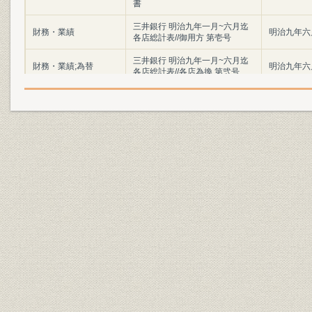
書
三井銀行 明治九年一月~六月迄
財務・業績
明治九年六
各店総計表//御用方 第壱号
三井銀行 明治九年一月~六月迄
財務・業績;為替
明治九年六
各店総計表//各店為換 第弐号
三井銀行 明治九年一月~六月迄
財務・業績
明治九年六
各店総計表//一時預 第三号
三井銀行 明治九年一月~六月迄
財務・業績
明治九年六
各店総計表//一時貸 第四号
三井銀行 明治九年一月~六月迄
財務・業績
明治九年六
各店総計表//利附預 第五号
三井銀行 明治九年一月~六月迄
財務・業績
明治九年六
各店総計表//利附貸 第六号
三井銀行 明治九年一月~六月迄
財務・業績
明治九年六
各店総計表//無利足貸 第七号
三井銀行 明治九年一月~六月迄
財務・業績
明治九年六
各店総計表//滞貸 第八号
三井銀行 明治九年一月~六月迄
財務・業績
明治九年六
各店総計表//諸向 第九号