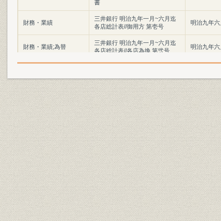
書
三井銀行 明治九年一月~六月迄
財務・業績
明治九年六
各店総計表//御用方 第壱号
三井銀行 明治九年一月~六月迄
財務・業績;為替
明治九年六
各店総計表//各店為換 第弐号
三井銀行 明治九年一月~六月迄
財務・業績
明治九年六
各店総計表//一時預 第三号
三井銀行 明治九年一月~六月迄
財務・業績
明治九年六
各店総計表//一時貸 第四号
三井銀行 明治九年一月~六月迄
財務・業績
明治九年六
各店総計表//利附預 第五号
三井銀行 明治九年一月~六月迄
財務・業績
明治九年六
各店総計表//利附貸 第六号
三井銀行 明治九年一月~六月迄
財務・業績
明治九年六
各店総計表//無利足貸 第七号
三井銀行 明治九年一月~六月迄
財務・業績
明治九年六
各店総計表//滞貸 第八号
三井銀行 明治九年一月~六月迄
財務・業績
明治九年六
各店総計表//諸向 第九号