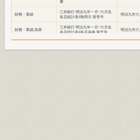
書
三井銀行 明治九年一月~六月迄
財務・業績
明治九年六
各店総計表//御用方 第壱号
三井銀行 明治九年一月~六月迄
財務・業績;為替
明治九年六
各店総計表//各店為換 第弐号
三井銀行 明治九年一月~六月迄
財務・業績
明治九年六
各店総計表//一時預 第三号
三井銀行 明治九年一月~六月迄
財務・業績
明治九年六
各店総計表//一時貸 第四号
三井銀行 明治九年一月~六月迄
財務・業績
明治九年六
各店総計表//利附預 第五号
三井銀行 明治九年一月~六月迄
財務・業績
明治九年六
各店総計表//利附貸 第六号
三井銀行 明治九年一月~六月迄
財務・業績
明治九年六
各店総計表//無利足貸 第七号
三井銀行 明治九年一月~六月迄
財務・業績
明治九年六
各店総計表//滞貸 第八号
三井銀行 明治九年一月~六月迄
財務・業績
明治九年六
各店総計表//諸向 第九号