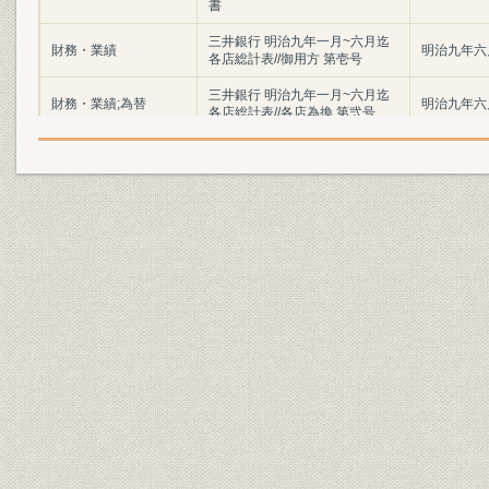
書
三井銀行 明治九年一月~六月迄
財務・業績
明治九年六
各店総計表//御用方 第壱号
三井銀行 明治九年一月~六月迄
財務・業績;為替
明治九年六
各店総計表//各店為換 第弐号
三井銀行 明治九年一月~六月迄
財務・業績
明治九年六
各店総計表//一時預 第三号
三井銀行 明治九年一月~六月迄
財務・業績
明治九年六
各店総計表//一時貸 第四号
三井銀行 明治九年一月~六月迄
財務・業績
明治九年六
各店総計表//利附預 第五号
三井銀行 明治九年一月~六月迄
財務・業績
明治九年六
各店総計表//利附貸 第六号
三井銀行 明治九年一月~六月迄
財務・業績
明治九年六
各店総計表//無利足貸 第七号
三井銀行 明治九年一月~六月迄
財務・業績
明治九年六
各店総計表//滞貸 第八号
三井銀行 明治九年一月~六月迄
財務・業績
明治九年六
各店総計表//諸向 第九号