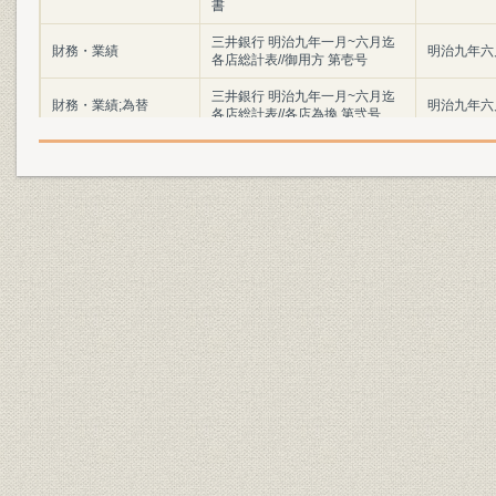
書
三井銀行 明治九年一月~六月迄
財務・業績
明治九年六
各店総計表//御用方 第壱号
三井銀行 明治九年一月~六月迄
財務・業績;為替
明治九年六
各店総計表//各店為換 第弐号
三井銀行 明治九年一月~六月迄
財務・業績
明治九年六
各店総計表//一時預 第三号
三井銀行 明治九年一月~六月迄
財務・業績
明治九年六
各店総計表//一時貸 第四号
三井銀行 明治九年一月~六月迄
財務・業績
明治九年六
各店総計表//利附預 第五号
三井銀行 明治九年一月~六月迄
財務・業績
明治九年六
各店総計表//利附貸 第六号
三井銀行 明治九年一月~六月迄
財務・業績
明治九年六
各店総計表//無利足貸 第七号
三井銀行 明治九年一月~六月迄
財務・業績
明治九年六
各店総計表//滞貸 第八号
三井銀行 明治九年一月~六月迄
財務・業績
明治九年六
各店総計表//諸向 第九号