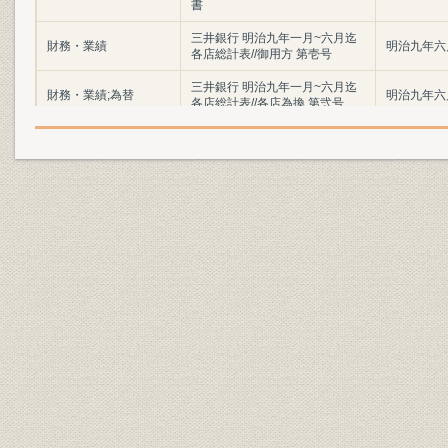
書
三井銀行 明治九年一月~六月迄
財務・業績
明治九年六
各店総計表//御用方 第壱号
三井銀行 明治九年一月~六月迄
財務・業績;為替
明治九年六
各店総計表//各店為換 第弐号
三井銀行 明治九年一月~六月迄
財務・業績
明治九年六
各店総計表//一時預 第三号
三井銀行 明治九年一月~六月迄
財務・業績
明治九年六
各店総計表//一時貸 第四号
三井銀行 明治九年一月~六月迄
財務・業績
明治九年六
各店総計表//利附預 第五号
三井銀行 明治九年一月~六月迄
財務・業績
明治九年六
各店総計表//利附貸 第六号
三井銀行 明治九年一月~六月迄
財務・業績
明治九年六
各店総計表//無利足貸 第七号
三井銀行 明治九年一月~六月迄
財務・業績
明治九年六
各店総計表//滞貸 第八号
三井銀行 明治九年一月~六月迄
財務・業績
明治九年六
各店総計表//諸向 第九号