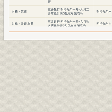
書
三井銀行 明治九年一月~六月迄
財務・業績
明治九年六
各店総計表//御用方 第壱号
三井銀行 明治九年一月~六月迄
財務・業績;為替
明治九年六
各店総計表//各店為換 第弐号
三井銀行 明治九年一月~六月迄
財務・業績
明治九年六
各店総計表//一時預 第三号
三井銀行 明治九年一月~六月迄
財務・業績
明治九年六
各店総計表//一時貸 第四号
三井銀行 明治九年一月~六月迄
財務・業績
明治九年六
各店総計表//利附預 第五号
三井銀行 明治九年一月~六月迄
財務・業績
明治九年六
各店総計表//利附貸 第六号
三井銀行 明治九年一月~六月迄
財務・業績
明治九年六
各店総計表//無利足貸 第七号
三井銀行 明治九年一月~六月迄
財務・業績
明治九年六
各店総計表//滞貸 第八号
三井銀行 明治九年一月~六月迄
財務・業績
明治九年六
各店総計表//諸向 第九号