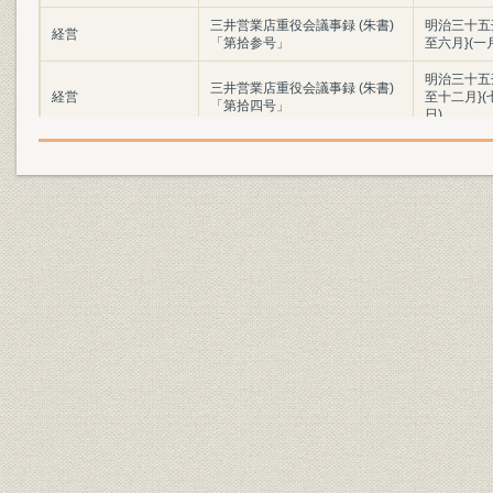
三井営業店重役会議事録 (朱書)
明治三十五
経営
「第拾参号」
至六月}(一
明治三十五
三井営業店重役会議事録 (朱書)
経営
至十二月}
「第拾四号」
日)
三井営業店重役会議事録 (朱書)
明治三十六
経営
「第拾五号」
至六月}(一
明治三十六
三井営業店重役会議事録 (朱書)
経営
至十二月}
「第拾六号」
日)
三井営業店重役会議事録 (朱書)
明治三十七
経営
「第拾七号」
至六月}(壱
三井営業店重役会議事録 (朱書)
明治三十七
経営
「第拾八号」
至十二月}(
三井営業店重役会 提出者別議案
経営
明治三三年
目次