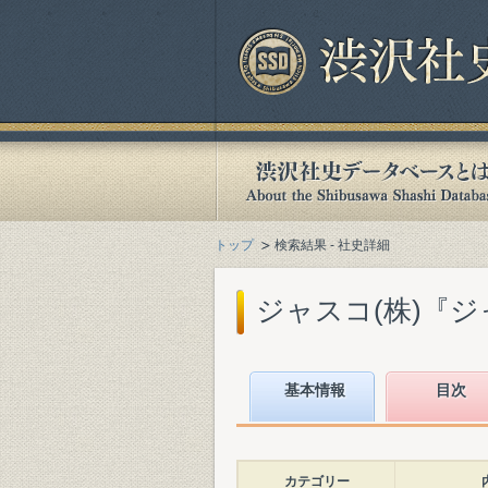
トップ
検索結果 - 社史詳細
ジャスコ(株)『ジャ
基本情報
目次
カテゴリー