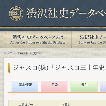
トップ
検索結果 - 社史詳細
ジャスコ(株)『ジャスコ三十年史』(2
基本情報
目次
索引
カテゴリー
内容１