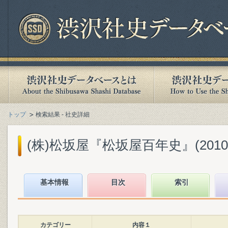
トップ
検索結果 - 社史詳細
(株)松坂屋『松坂屋百年史』(2010.
基本情報
目次
索引
カテゴリー
内容１