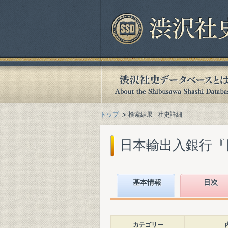
トップ
検索結果 - 社史詳細
日本輸出入銀行『日本
基本情報
目次
カテゴリー