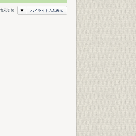
表示切替
ハイライトのみ表示