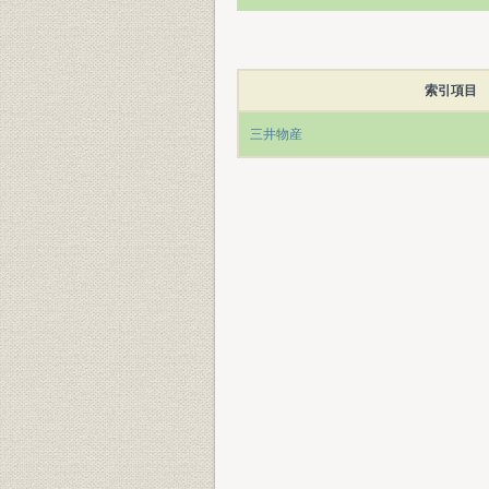
索引項目
三井物産