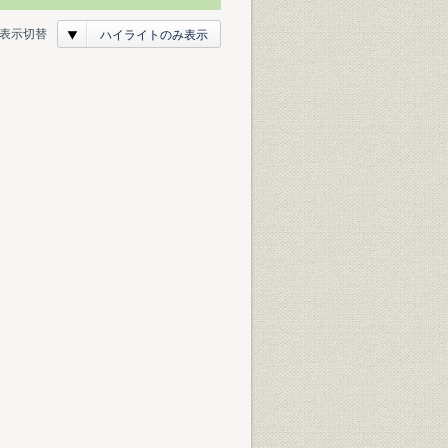
表示切替
ハイライトのみ表示