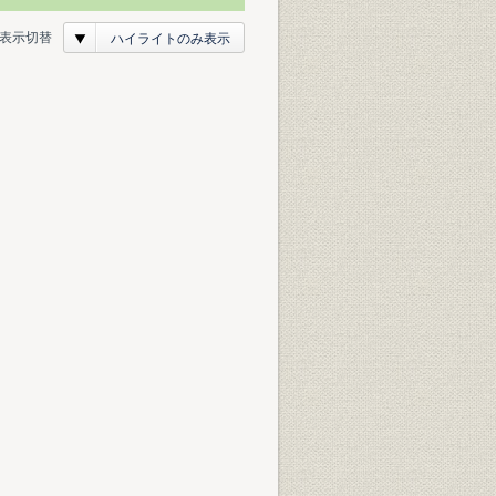
表示切替
ハイライトのみ表示