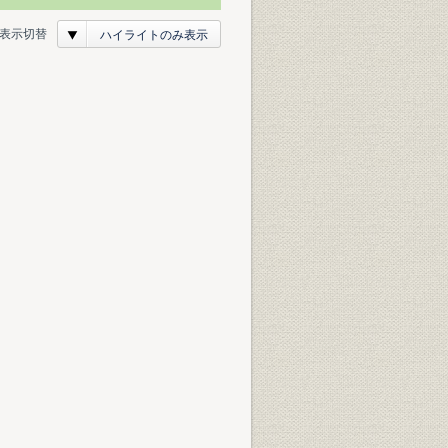
表示切替
ハイライトのみ表示