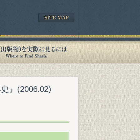
2006.02)