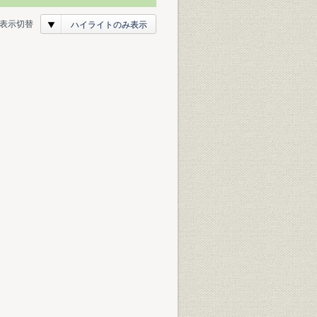
表示切替
ハイライトのみ表示