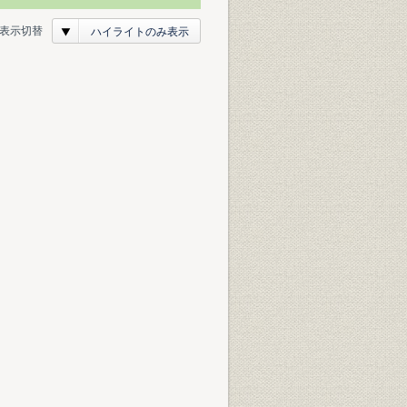
表示切替
ハイライトのみ表示