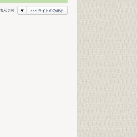
表示切替
ハイライトのみ表示