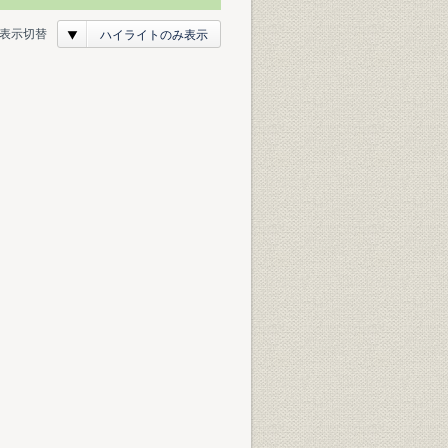
表示切替
ハイライトのみ表示