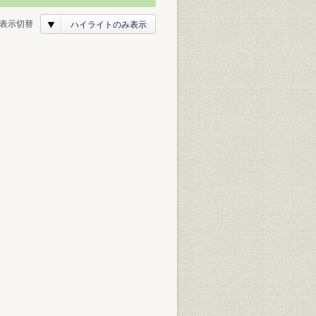
表示切替
ハイライトのみ表示